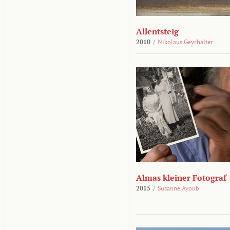
Allentsteig
2010
/
Nikolaus Geyrhalter
Almas kleiner Fotograf
2015
/
Susanne Ayoub