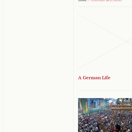
A German Life