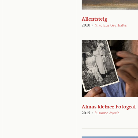
Allentsteig
2010
/
Nikolaus Geyrhalter
Almas kleiner Fotograf
2015
/
Susanne Ayoub