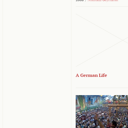
A German Life