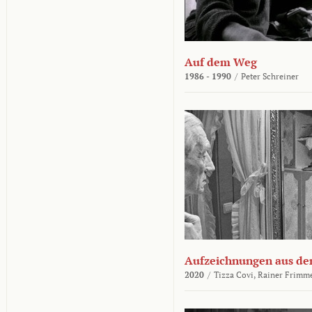
Auf dem Weg
1986 - 1990
/
Peter Schreiner
Aufzeichnungen aus der
2020
/
Tizza Covi,
Rainer Frimm