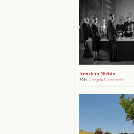
Aus dem Nichts
2016
/
Angela Summereder