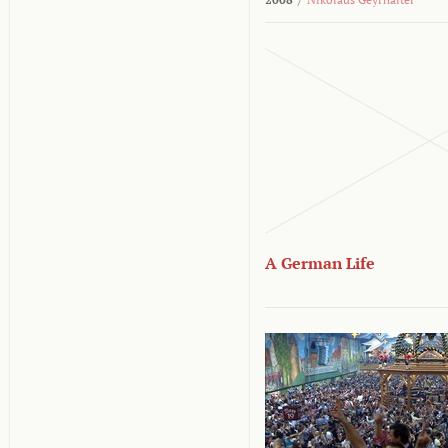
A German Life