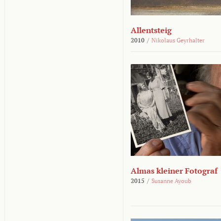
Allentsteig
2010
/
Nikolaus Geyrhalter
Almas kleiner Fotograf
2015
/
Susanne Ayoub