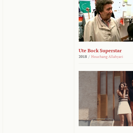
Ute Bock Superstar
2018
/
Houchang Allahyari