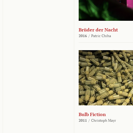
Brüder der Nacht
2016
/
Patric Chiha
Bulb Fiction
2011
/
Christoph Mayr