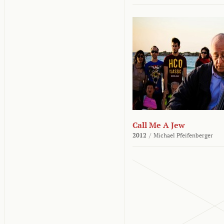
Call Me A Jew
2012
/
Michael Pfeifenberger