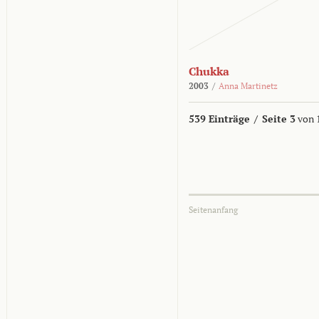
Chukka
2003
/
Anna Martinetz
539 Einträge
/
Seite 3
von 
Seitenanfang