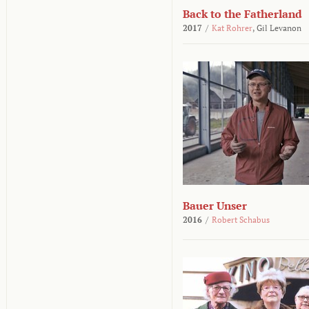
Back to the Fatherland
2017
/
Kat Rohrer
,
Gil Levanon
Bauer Unser
2016
/
Robert Schabus