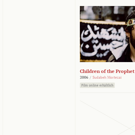
Children of the Prophet
2006
/
Sudabeh Mortezai
Film online erhältlich