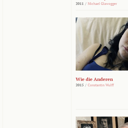
2011
/
Michael Glawogger
Wie die Anderen
2015
/
Constantin Wulff