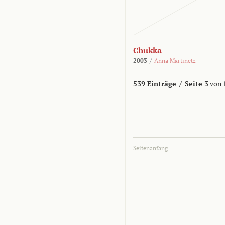
Chukka
2003
/
Anna Martinetz
539 Einträge
/
Seite 3
von 
Seitenanfang