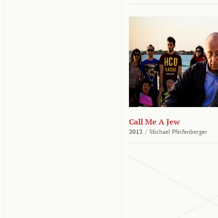
Call Me A Jew
2012
/
Michael Pfeifenberger