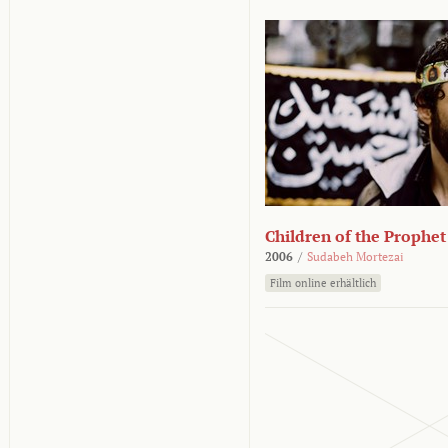
Children of the Prophet
2006
/
Sudabeh Mortezai
Film online erhältlich