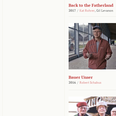
Back to the Fatherland
2017
/
Kat Rohrer
,
Gil Levanon
Bauer Unser
2016
/
Robert Schabus