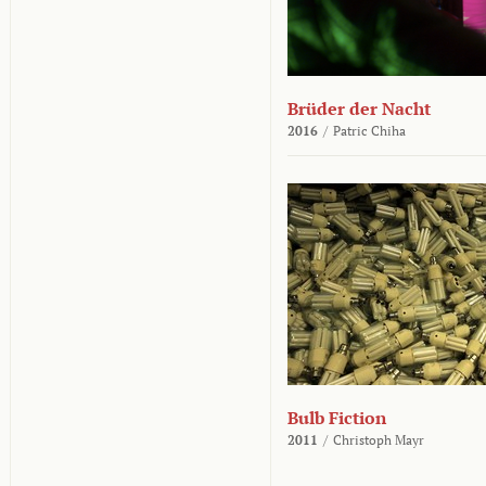
Brüder der Nacht
2016
/
Patric Chiha
Bulb Fiction
2011
/
Christoph Mayr