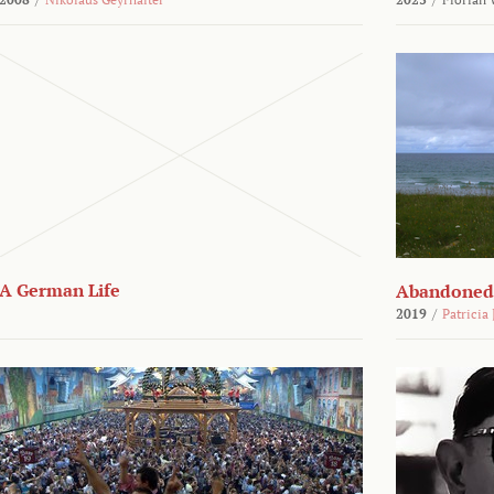
A German Life
Abandoned
2019
/
Patricia