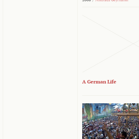
A German Life