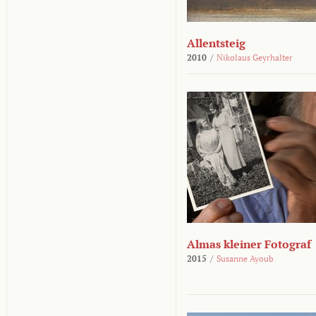
Allentsteig
2010
/
Nikolaus Geyrhalter
Almas kleiner Fotograf
2015
/
Susanne Ayoub