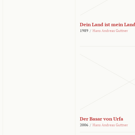
Dein Land ist mein Lan
1989
/
Hans Andreas Guttner
Der Basar von Urfa
2006
/
Hans Andreas Guttner