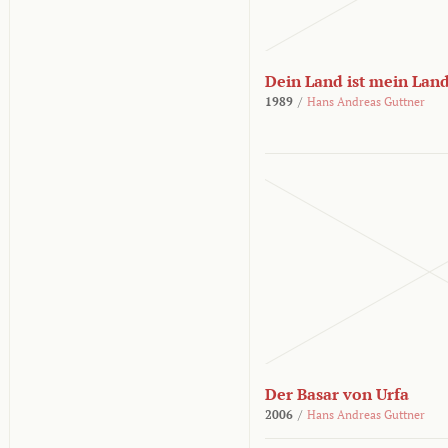
Dein Land ist mein Lan
1989
/
Hans Andreas Guttner
Der Basar von Urfa
2006
/
Hans Andreas Guttner