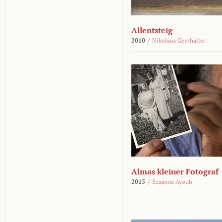
Allentsteig
2010
/
Nikolaus Geyrhalter
Almas kleiner Fotograf
2015
/
Susanne Ayoub