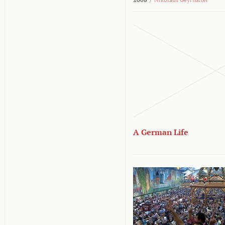
A German Life