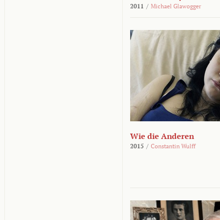
2011
/
Michael Glawogger
Wie die Anderen
2015
/
Constantin Wulff