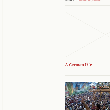
A German Life