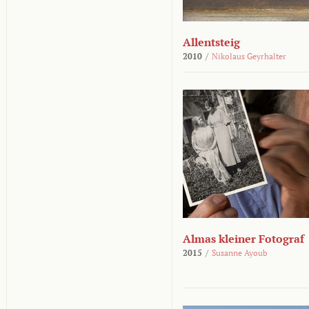
Allentsteig
2010
/
Nikolaus Geyrhalter
Almas kleiner Fotograf
2015
/
Susanne Ayoub