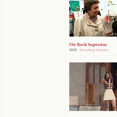
Ute Bock Superstar
2018
/
Houchang Allahyari