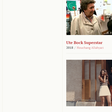
Ute Bock Superstar
2018
/
Houchang Allahyari