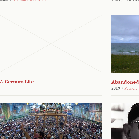
A German Life
Abandoned
2019
/
Patricia