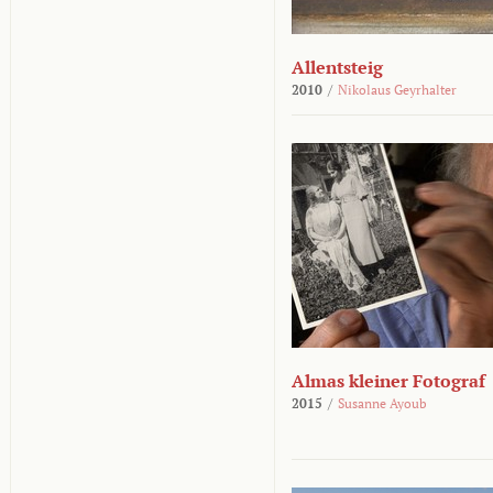
Allentsteig
2010
/
Nikolaus Geyrhalter
Almas kleiner Fotograf
2015
/
Susanne Ayoub