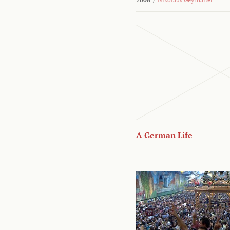
A German Life