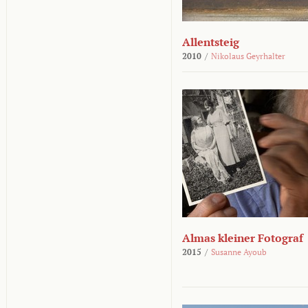
Allentsteig
2010
/
Nikolaus Geyrhalter
Almas kleiner Fotograf
2015
/
Susanne Ayoub