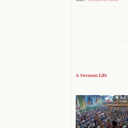
A German Life