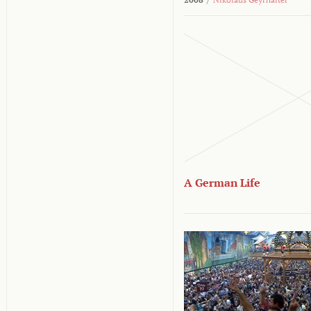
A German Life