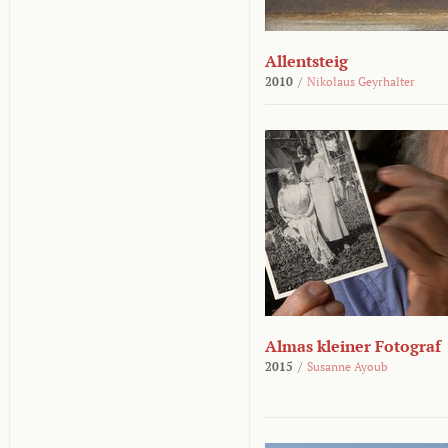
Allentsteig
2010
/
Nikolaus Geyrhalter
Almas kleiner Fotograf
2015
/
Susanne Ayoub