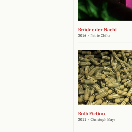
Brüder der Nacht
2016
/
Patric Chiha
Bulb Fiction
2011
/
Christoph Mayr