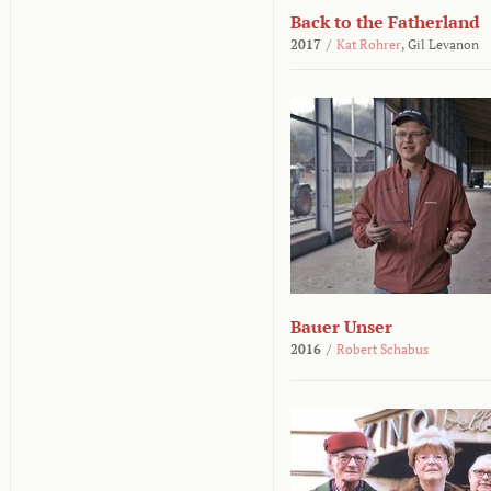
Back to the Fatherland
2017
/
Kat Rohrer
,
Gil Levanon
Bauer Unser
2016
/
Robert Schabus