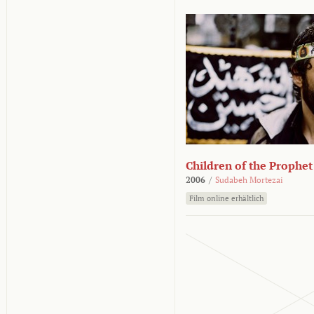
Children of the Prophet
2006
/
Sudabeh Mortezai
Film online erhältlich