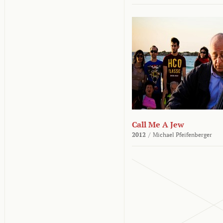
Call Me A Jew
2012
/
Michael Pfeifenberger