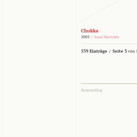
Chukka
2003
/
Anna Martinetz
539 Einträge
/
Seite 3
von 
Seitenanfang