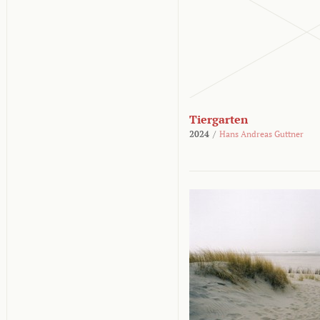
Tiergarten
2024
/
Hans Andreas Guttner