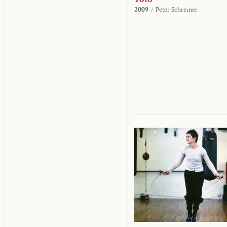
2009
/
Peter Schreiner