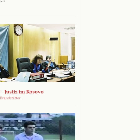
sch
 - Justiz im Kosovo
Brandstätter