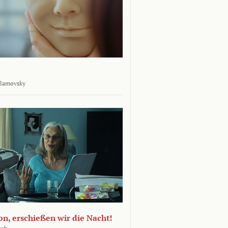
rlamovsky
n, erschießen wir die Nacht!