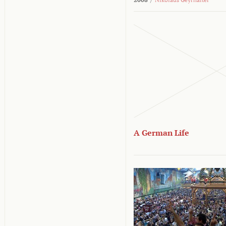
A German Life