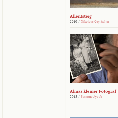
Allentsteig
2010
/
Nikolaus Geyrhalter
Almas kleiner Fotograf
2015
/
Susanne Ayoub