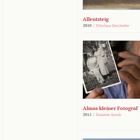
Allentsteig
2010
/
Nikolaus Geyrhalter
Almas kleiner Fotograf
2015
/
Susanne Ayoub