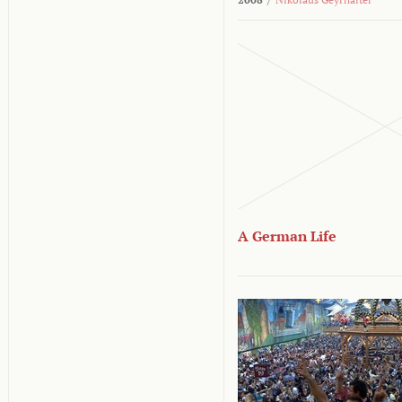
A German Life