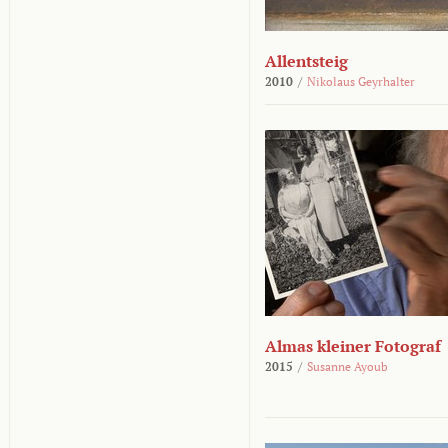
Allentsteig
2010
/
Nikolaus Geyrhalter
Almas kleiner Fotograf
2015
/
Susanne Ayoub