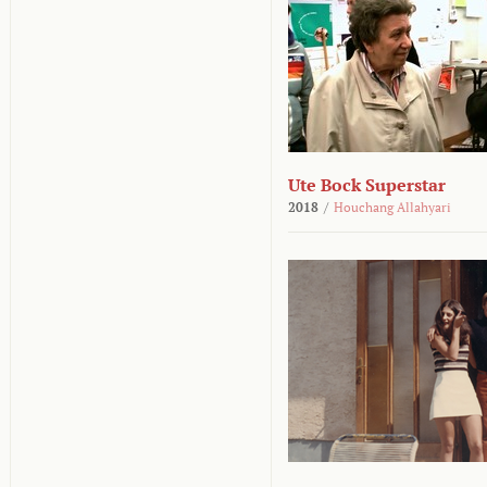
Ute Bock Superstar
2018
/
Houchang Allahyari