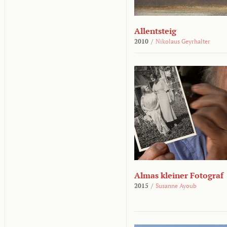
Allentsteig
2010
/
Nikolaus Geyrhalter
Almas kleiner Fotograf
2015
/
Susanne Ayoub