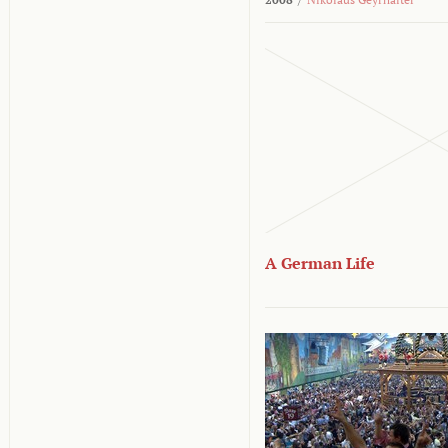
A German Life