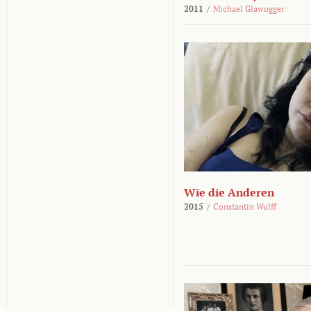
2011
/
Michael Glawogger
Wie die Anderen
2015
/
Constantin Wulff