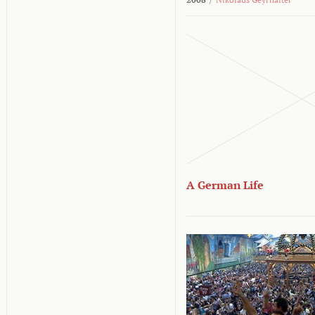
A German Life