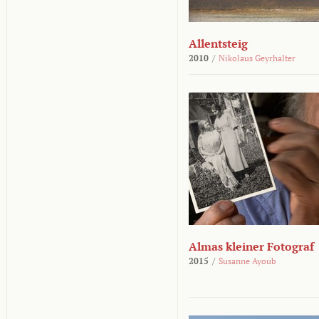
Allentsteig
2010
/
Nikolaus Geyrhalter
Almas kleiner Fotograf
2015
/
Susanne Ayoub