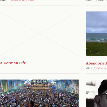
A German Life
Abandoned
2019
/
Patricia