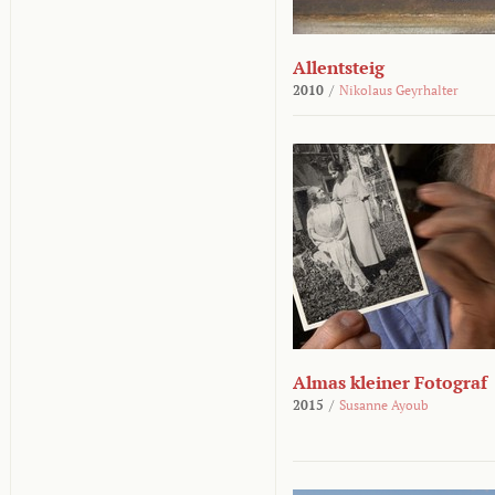
Allentsteig
2010
/
Nikolaus Geyrhalter
Almas kleiner Fotograf
2015
/
Susanne Ayoub