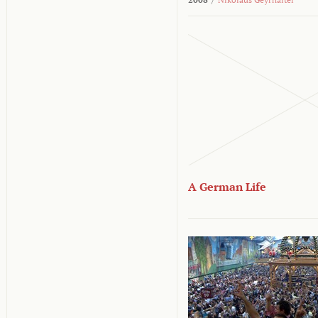
A German Life