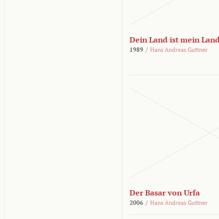
Dein Land ist mein Lan
1989
/
Hans Andreas Guttner
Der Basar von Urfa
2006
/
Hans Andreas Guttner