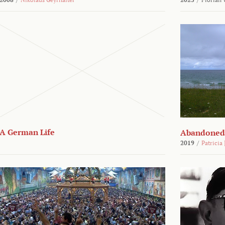
A German Life
Abandoned
2019
/
Patricia