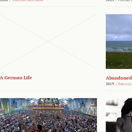
A German Life
Abandoned
2019
/
Patricia