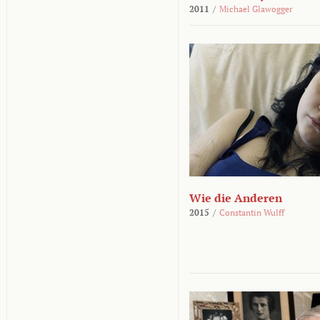
2011
/
Michael Glawogger
Wie die Anderen
2015
/
Constantin Wulff