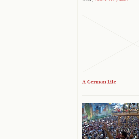
A German Life