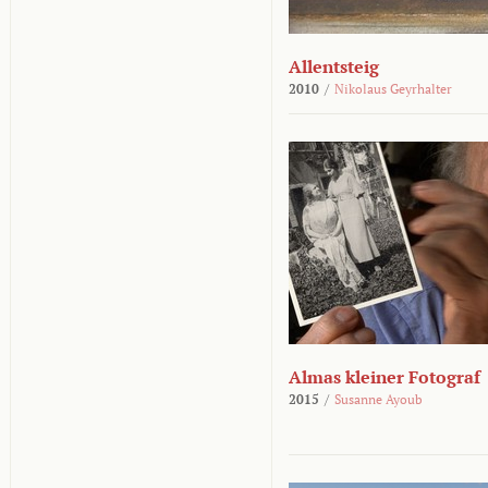
Allentsteig
2010
/
Nikolaus Geyrhalter
Almas kleiner Fotograf
2015
/
Susanne Ayoub