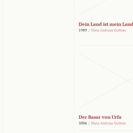
Dein Land ist mein Lan
1989
/
Hans Andreas Guttner
Der Basar von Urfa
2006
/
Hans Andreas Guttner