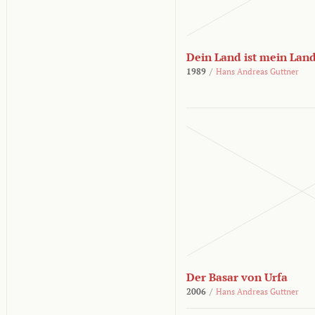
Dein Land ist mein Lan
1989
/
Hans Andreas Guttner
Der Basar von Urfa
2006
/
Hans Andreas Guttner