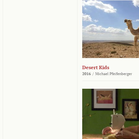
Desert Kids
2016
/
Michael Pfeifenberger