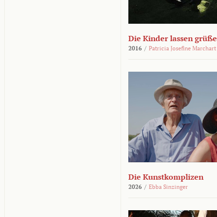
Die Kinder lassen grüß
2016
/
Patricia Josefine Marchart
Die Kunstkomplizen
2026
/
Ebba Sinzinger