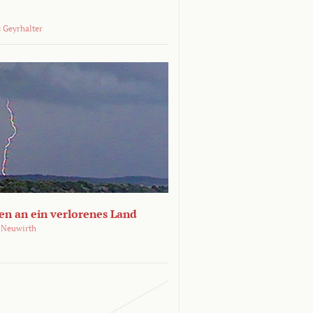
 Geyrhalter
en an ein verlorenes Land
 Neuwirth