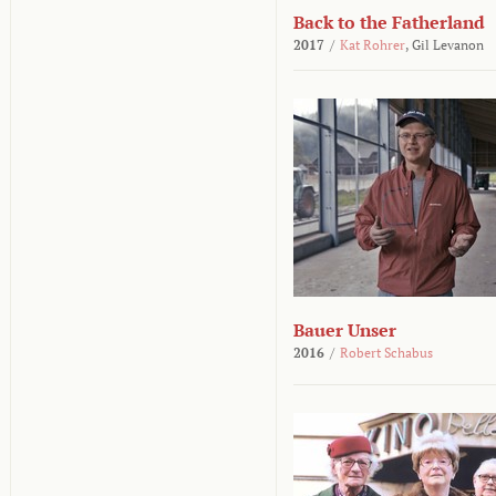
Back to the Fatherland
2017
/
Kat Rohrer
,
Gil Levanon
Bauer Unser
2016
/
Robert Schabus