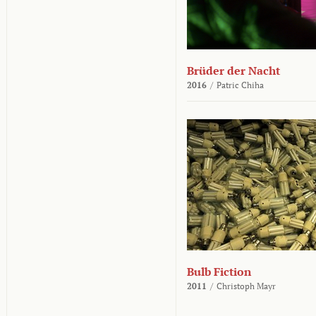
Brüder der Nacht
2016
/
Patric Chiha
Bulb Fiction
2011
/
Christoph Mayr