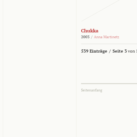
Chukka
2003
/
Anna Martinetz
539 Einträge
/
Seite 3
von 
Seitenanfang