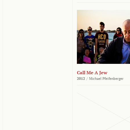
Call Me A Jew
2012
/
Michael Pfeifenberger