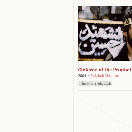
Children of the Prophet
2006
/
Sudabeh Mortezai
Film online erhältlich