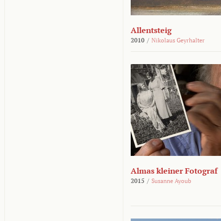
Allentsteig
2010
/
Nikolaus Geyrhalter
Almas kleiner Fotograf
2015
/
Susanne Ayoub