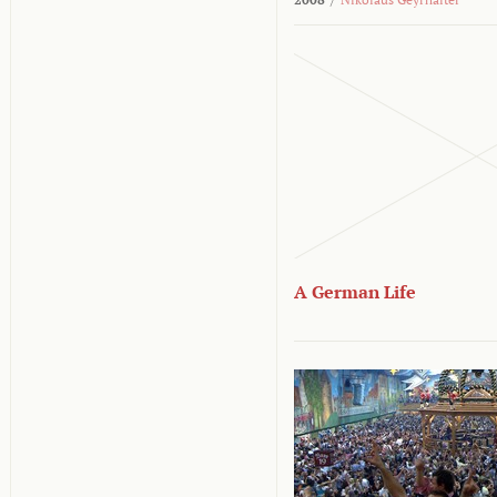
A German Life