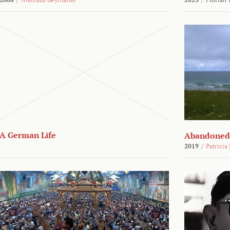
A German Life
Abandoned
2019
/
Patricia