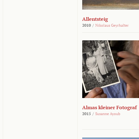
Allentsteig
2010
/
Nikolaus Geyrhalter
Almas kleiner Fotograf
2015
/
Susanne Ayoub