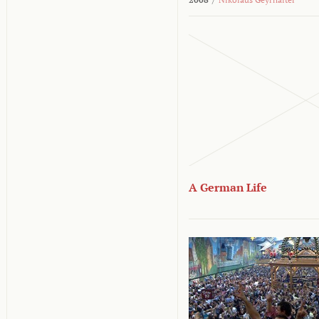
A German Life