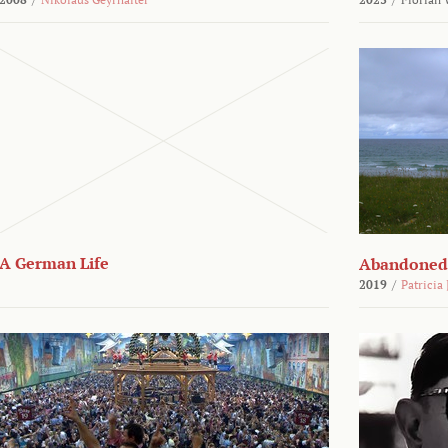
A German Life
Abandoned
2019
/
Patricia