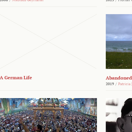
A German Life
Abandoned
2019
/
Patricia