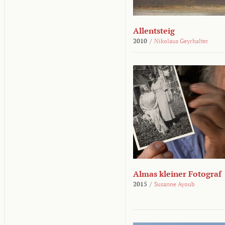
Allentsteig
2010
/
Nikolaus Geyrhalter
Almas kleiner Fotograf
2015
/
Susanne Ayoub