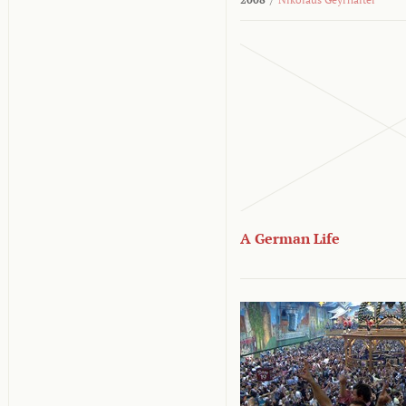
A German Life