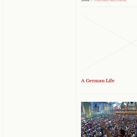
A German Life