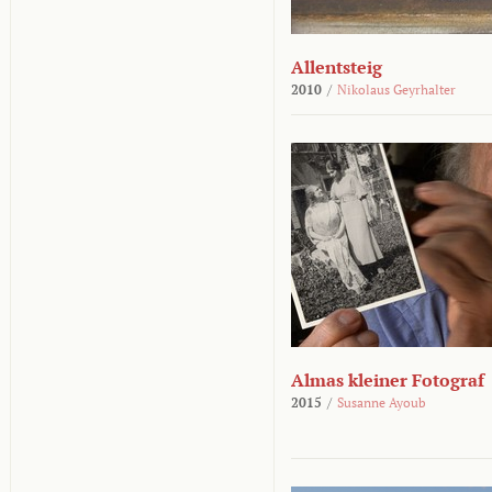
Allentsteig
2010
/
Nikolaus Geyrhalter
Almas kleiner Fotograf
2015
/
Susanne Ayoub